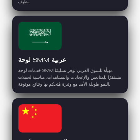
نظيف.
لوحة SMM عربية
خدمات لوحة SMM مهيأة للسوق العربي توفر تسليمًا
مستقرًا للمتابعين والإعجابات والمشاهدات. مناسبة لحملات
النمو طويلة الأمد مع وتيرة مُتحكم بها ونتائج موثوقة.