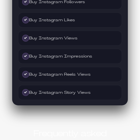
Buy Instagram Followers
✓
Buy Instagram Likes
✓
Buy Instagram Views
✓
Buy Instagram Impressions
✓
Buy Instagram Reels Views
✓
Buy Instagram Story Views
✓
Frequently asked