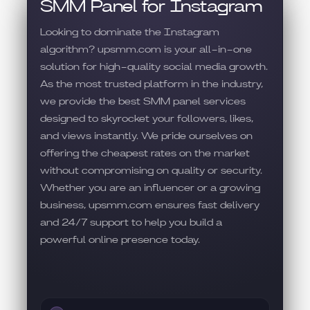
SMM Panel for Instagram
Looking to dominate the Instagram
algorithm? upsmm.com is your all-in-one
solution for high-quality social media growth.
As the most trusted platform in the industry,
we provide the best SMM panel services
designed to skyrocket your followers, likes,
and views instantly. We pride ourselves on
offering the cheapest rates on the market
without compromising on quality or security.
Whether you are an influencer or a growing
business, upsmm.com ensures fast delivery
and 24/7 support to help you build a
powerful online presence today.