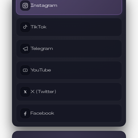
Instagram
TikTok
Telegram
YouTube
X (Twitter)
Facebook