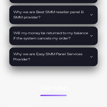
Why we are Best SMM reseller panel &
SMM provider?
Will my money be returned to my balance
if the system cancels my order?
Why we are Easy SMM Panel Services
Provider?
Site Map