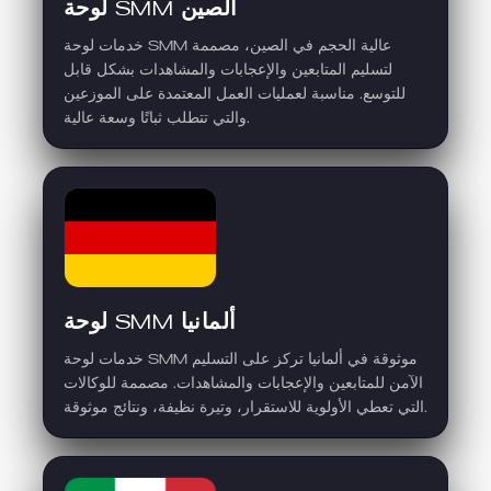
لوحة SMM الصين
خدمات لوحة SMM عالية الحجم في الصين، مصممة
لتسليم المتابعين والإعجابات والمشاهدات بشكل قابل
للتوسع. مناسبة لعمليات العمل المعتمدة على الموزعين
والتي تتطلب ثباتًا وسعة عالية.
لوحة SMM ألمانيا
خدمات لوحة SMM موثوقة في ألمانيا تركز على التسليم
الآمن للمتابعين والإعجابات والمشاهدات. مصممة للوكالات
التي تعطي الأولوية للاستقرار، وتيرة نظيفة، ونتائج موثوقة.