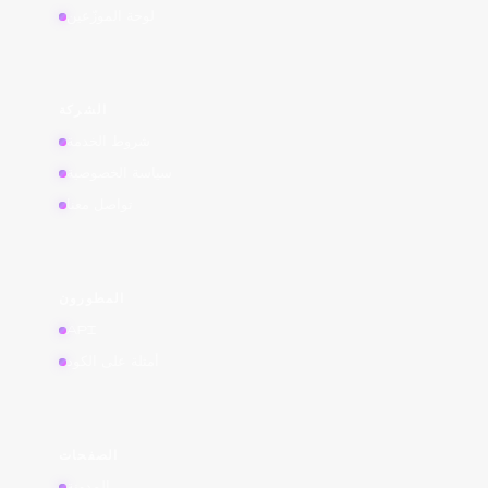
لوحة الموزّعين
الشركة
شروط الخدمة
سياسة الخصوصية
تواصل معنا
المطورون
API
أمثلة على الكود
الصفحات
المدونة