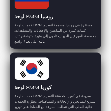
لوحة SMM روسيا
خدمات لوحة SMM مستقرة في روسيا مصممة لتسليم
كميات كبيرة من المتابعين والإعجابات والمشاهدات.
مخصصة للموزعين الذين يحتاجون إلى وتيرة متوقعة ونتائج
ثابتة على نطاق واسع.
لوحة SMM كوريا
خدمات لوحة SMM سريعة في كوريا، مُحسّنة للتسليم
السريع للمتابعين والإعجابات والمشاهدات. مطوّرة للحملات
عالية الطلب التي تتطلب السرعة مع الحفاظ على توزيع