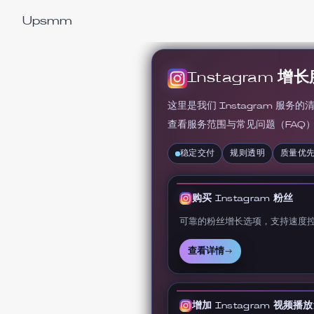
Upsmm
Instagram 增
这里是我们 Instagram 
查看服务范围与常见问题（FAQ
稳定交付
规则透明
质量优
购买 Instagram 粉丝
可靠的粉丝增长选项，支持速度
查看详情
→
增加 Instagram 视频播