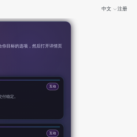
中文
注册
适合你目标的选项，然后打开详情页
互动
交付稳定。
互动