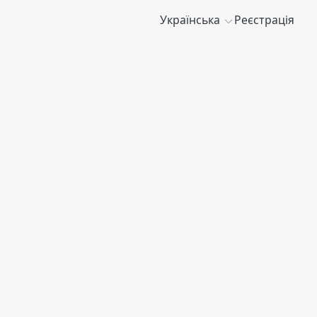
Українська
Реєстрація