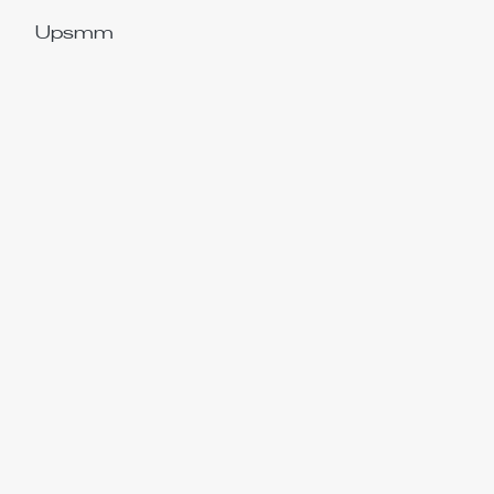
Upsmm