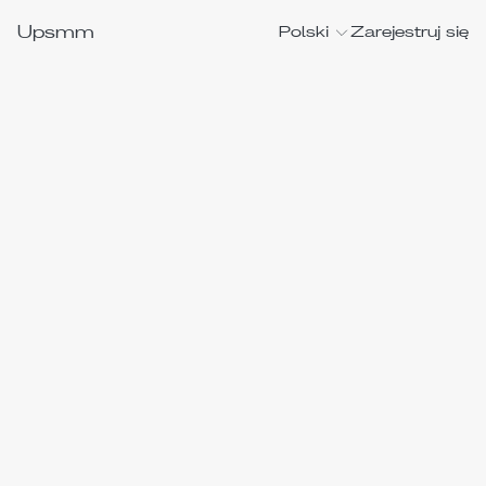
Upsmm
Polski
Zarejestruj się