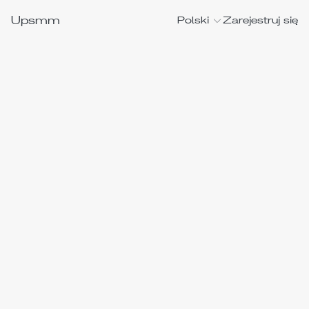
Upsmm
Polski
Zarejestruj się