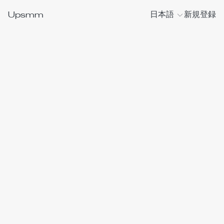
Upsmm
日本語
新規登録