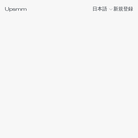
Upsmm
日本語
新規登録