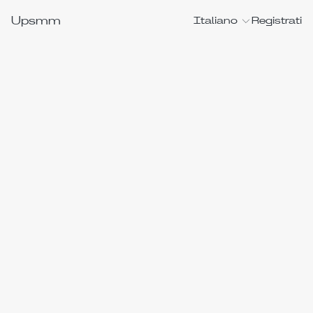
Upsmm
Italiano
Registrati