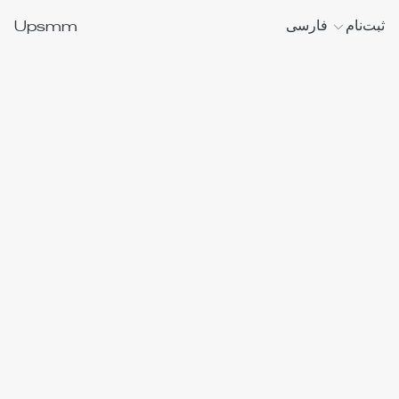
Upsmm
ثبت‌نام
فارسی