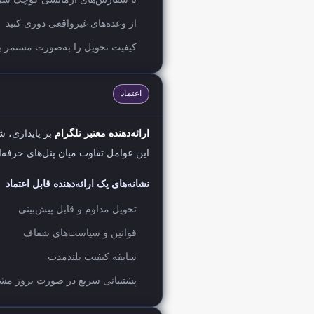
با سفارش‌های آزمایشی کوچک شرو
از وعده‌های غیرواقعی دوری کنید
کیفیت تحویل را به‌صورت مستمر ب
اعتماد
ارائه‌دهنده معتبر تلگرام
بر پایداری، ش
این عوامل تفاوت میان پنل‌های حرفه‌ای
نشانه‌های یک ارائه‌دهنده قابل اعتماد
تحویل مداوم و قابل پیش‌بینی
قوانین و سیاست‌های شفاف
سابقه کیفیت بلندمدت
پشتیبانی سریع در صورت بروز م