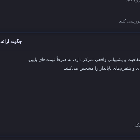
ع کنید
ررسی کنید
چگونه ارائه‌
فافیت و پشتیبانی واقعی تمرکز دارد، نه صرفاً قیمت‌های پایین.
 و پلتفرم‌های ناپایدار را مشخص می‌کنند.
شکل