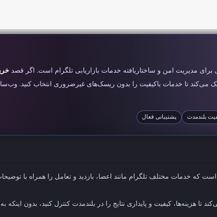
 برای مدیریت امن و ساختاریافته خدمات بازاریابی تلگرام است. اگر قصد
خری
ک می‌کند تا خدمات باکیفیت را بدون ریسک‌های غیرضروری انتخاب کنید. وب‌س
یت بلندمدت
پشتیبانی فعال
است که خدمات مختلف تلگرام مانند اعضا، بازدید و تعامل را همراه با توض