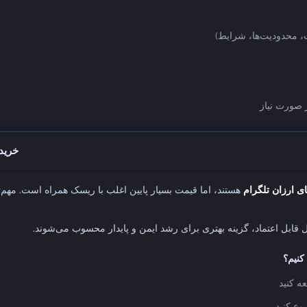
 محدودیت‌ها، شرایط)
ر صورت نیاز
خرید 
 ارزان تلگرام
هستند، اما قیمت بسیار پایین اغلب با ریسک همراه است. مهم‌تر
قابل اعتماد، گزینه بهتری برای رشد ایمن و پایدار محسوب می‌شوند.
کنیم؟
ه کنید