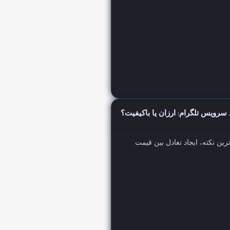
سرویس تلگرام: ارزان یا باکیفیت؟
ین نکته، ایجاد تعادل بین قیمت