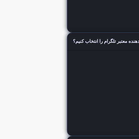
دهنده معتبر تلگرام را انتخاب کنیم؟