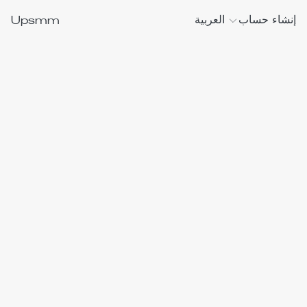
Upsmm
إنشاء حساب
العربية